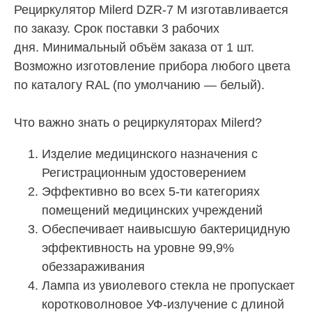
Рециркулятор Milerd DZR-7 M изготавливается
по заказу. Срок поставки 3 рабочих
дня. Минимальный объём заказа от 1 шт.
Возможно изготовление прибора любого цвета
по каталогу RAL (по умолчанию — белый).
Что важно знать о рециркуляторах Milerd?
Изделие медицинского назначения с
Регистрационным удостоверением
Эффективно во всех 5-ти категориях
помещений медицинских учреждений
Обеспечивает наивысшую бактерицидную
эффективность на уровне 99,9%
обеззараживания
Лампа из увиолевого стекла не пропускает
коротковолновое УФ-излучение с длиной