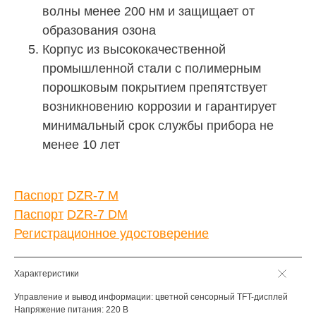
волны менее 200 нм и защищает от
образования озона
Корпус из высококачественной
промышленной стали с полимерным
порошковым покрытием препятствует
возникновению коррозии и гарантирует
минимальный срок службы прибора не
менее 10 лет
Паспорт
DZR-7 M
Паспорт
DZR-7 DM
Регистрационное удостоверение
Характеристики
Управление и вывод информации: цветной сенсорный TFT-дисплей
Напряжение питания: 220 В