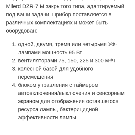
Milerd DZR-7 M закрытого типа, адаптируемый
под ваши задачи. Прибор поставляется в
различных комплектациях и может быть
оборудован:
одной, двумя, тремя или четырьмя УФ-
лампами мощность 95 Вт
вентиляторами 75, 150, 225 и 300 м
³
/ч
колёсной базой для удобного
перемещения
блоком управления с таймером
автовключения/выключения и сенсорным
экраном для отображения оставшегося
ресурса лампы, бактерицидной
эффективности лампы