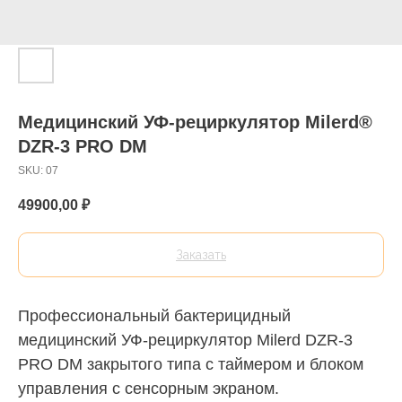
Медицинский УФ-рециркулятор Milerd®
DZR-3 PRO DM
SKU:
07
49900,00
₽
Заказать
Профессиональный бактерицидный
медицинский УФ-рециркулятор Milerd DZR-3
PRO DM закрытого типа с таймером и блоком
управления с сенсорным экраном.