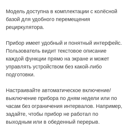
Модель доступна в комплектации с колёсной
базой для удобного перемещения
рециркулятора.
Прибор имеет удобный и понятный интерфейс.
Пользователь видит текстовое описание
каждой функции прямо на экране и может
управлять устройством без какой-либо
подготовки.
Настраивайте автоматическое включение/
выключение прибора по дням недели или по
часам без ограничения интервалов. Например,
задайте, чтобы прибор не работал по
выходным или в обеденный перерыв.