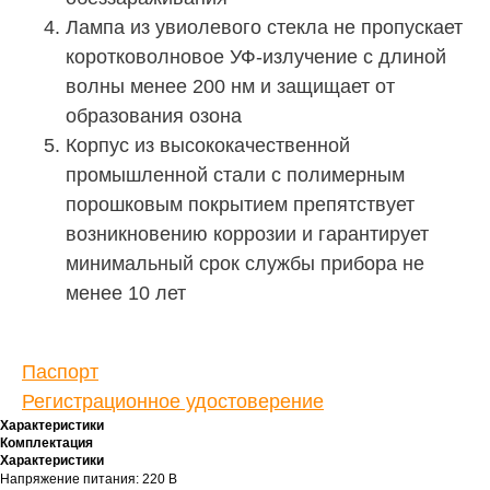
Лампа из увиолевого стекла не пропускает
коротковолновое УФ-излучение с длиной
волны менее 200 нм и защищает от
образования озона
Корпус из высококачественной
промышленной стали с полимерным
порошковым покрытием препятствует
возникновению коррозии и гарантирует
минимальный срок службы прибора не
менее 10 лет
Паспорт
Регистрационное удостоверение
Характеристики
Комплектация
Характеристики
Напряжение питания: 220 В