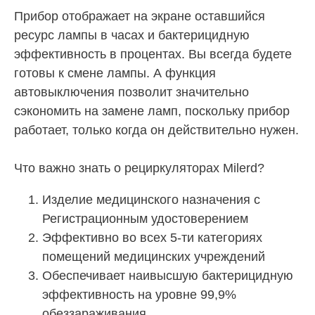
Прибор отображает на экране оставшийся
ресурс лампы в часах и бактерицидную
эффективность в процентах. Вы всегда будете
готовы к смене лампы. А функция
автовыключения позволит значительно
сэкономить на замене ламп, поскольку прибор
работает, только когда он действительно нужен.
Что важно знать о рециркуляторах Milerd?
Изделие медицинского назначения с
Регистрационным удостоверением
Эффективно во всех 5-ти категориях
помещений медицинских учреждений
Обеспечивает наивысшую бактерицидную
эффективность на уровне 99,9%
обеззараживания