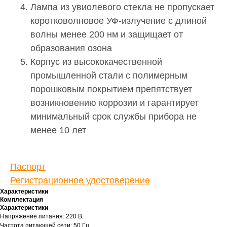
Лампа из увиолевого стекла не пропускает
коротковолновое УФ-излучение с длиной
волны менее 200 нм и защищает от
образования озона
Корпус из высококачественной
промышленной стали с полимерным
порошковым покрытием препятствует
возникновению коррозии и гарантирует
минимальный срок службы прибора не
менее 10 лет
Паспорт
Регистрационное удостоверение
Характеристики
Комплектация
Характеристики
Напряжение питания: 220 В
Частота питающей сети: 50 Гц