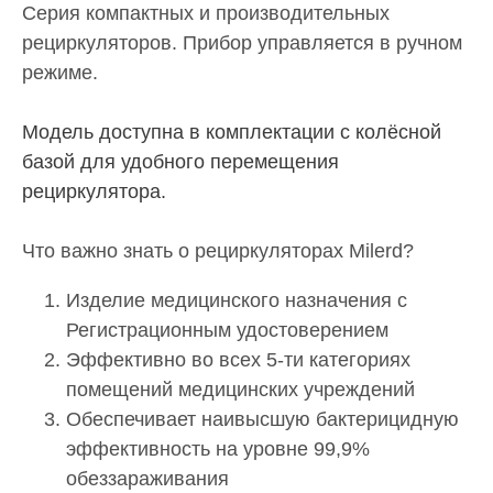
Серия компактных и производительных
рециркуляторов. Прибор управляется в ручном
режиме.
Модель доступна в комплектации с колёсной
базой для удобного перемещения
рециркулятора.
Что важно знать о рециркуляторах Milerd?
Изделие медицинского назначения с
Регистрационным удостоверением
Эффективно во всех 5-ти категориях
помещений медицинских учреждений
Обеспечивает наивысшую бактерицидную
эффективность на уровне 99,9%
обеззараживания